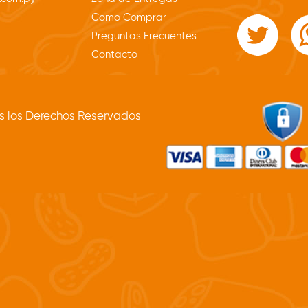
Como Comprar
Preguntas Frecuentes
Contacto
 los Derechos Reservados