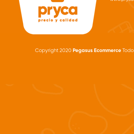
Copyright 2020
Pegasus Ecommerce
Todos